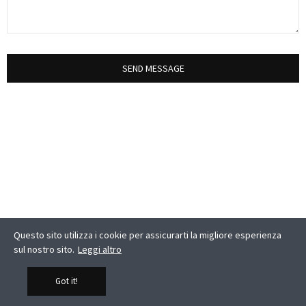
SEND MESSAGE
Questo sito utilizza i cookie per assicurarti la migliore esperienza
sul nostro sito.
Leggi altro
Got it!