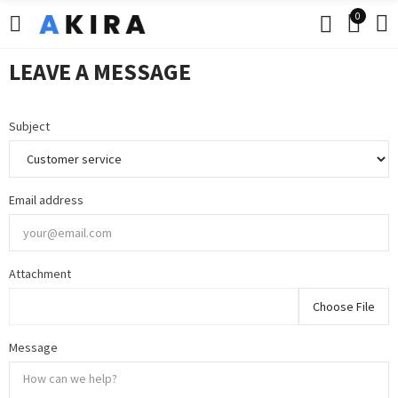
0
LEAVE A MESSAGE
Subject
Email address
Attachment
Choose File
Message