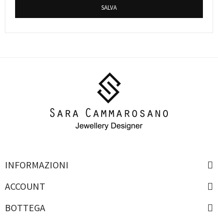
SALVA
INFORMAZIONI
ACCOUNT
BOTTEGA