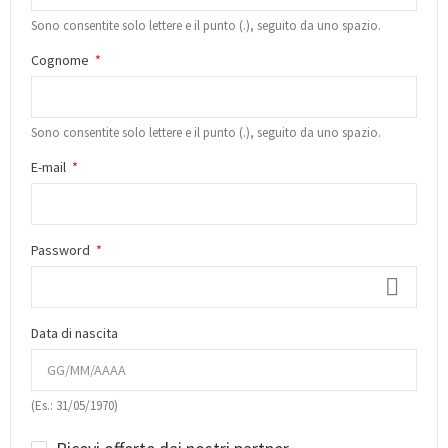
Sono consentite solo lettere e il punto (.), seguito da uno spazio.
Cognome
Sono consentite solo lettere e il punto (.), seguito da uno spazio.
E-mail
Password
Data di nascita
(Es.: 31/05/1970)