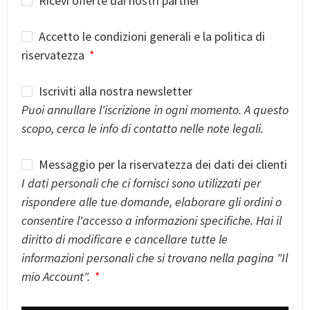
Ricevi offerte dai nostri partner
Accetto le condizioni generali e la politica di
riservatezza
Iscriviti alla nostra newsletter
Puoi annullare l'iscrizione in ogni momento. A questo
scopo, cerca le info di contatto nelle note legali.
Messaggio per la riservatezza dei dati dei clienti
I dati personali che ci fornisci sono utilizzati per
rispondere alle tue domande, elaborare gli ordini o
consentire l'accesso a informazioni specifiche. Hai il
diritto di modificare e cancellare tutte le
informazioni personali che si trovano nella pagina "Il
mio Account".